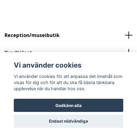
Reception/museibutik
Kundtjänst
Vi använder cookies
Sociala medier
Vi använder cookies för att anpassa det innehåll som
visas för dig och för att du ska få bästa tänkbara
upplevelse när du handlar hos oss.
Godkänn alla
© 2026 The Glass Factory
Endast nödvändiga