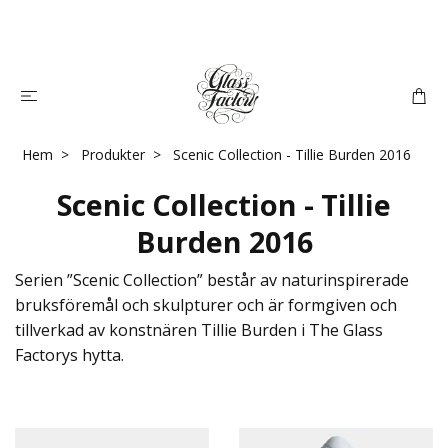
Hem
Produkter
Scenic Collection - Tillie Burden 2016
Scenic Collection - Tillie
Burden 2016
Serien ”Scenic Collection” består av naturinspirerade
bruksföremål och skulpturer och är formgiven och
tillverkad av konstnären Tillie Burden i The Glass
Factorys hytta.